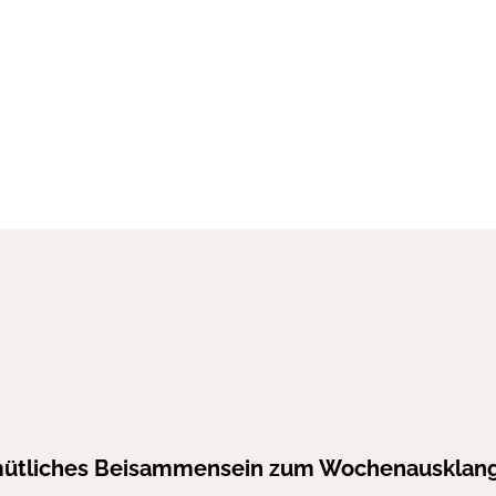
ütliches Beisammensein zum Wochenausklan