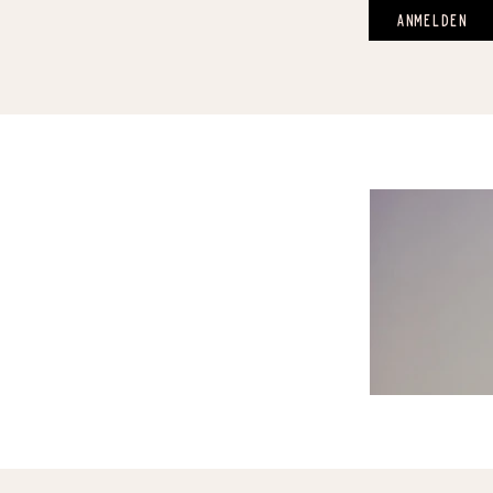
ANMELDEN