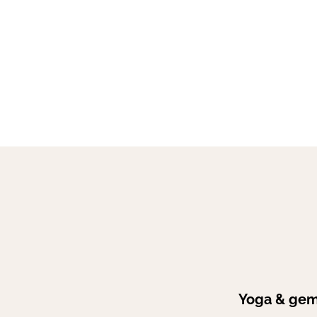
Yoga & gem