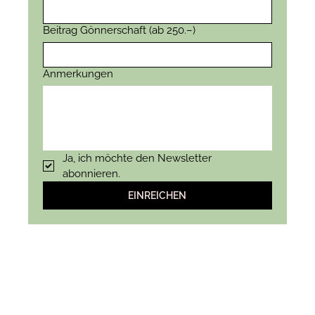
Beitrag Gönnerschaft (ab 250.–)
Anmerkungen
Ja, ich möchte den Newsletter 
abonnieren.
EINREICHEN