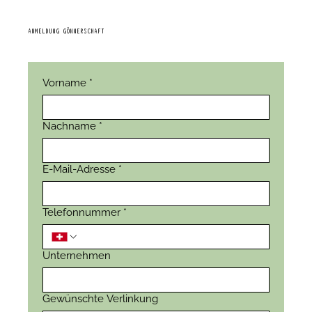
ANMELDUNG GÖNNERSCHAFT
Vorname
*
Nachname
*
E-Mail-Adresse
*
Telefonnummer
*
Unternehmen
Gewünschte Verlinkung